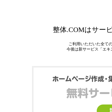
整体.COMはサ
ご利用いただいた全て
今後は新サービス「エキ