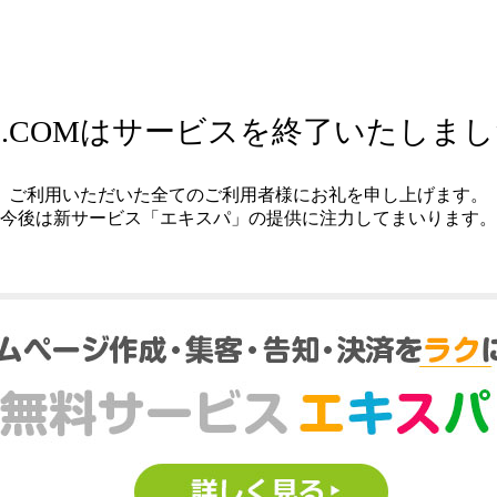
.COMはサービスを終了いたしま
ご利用いただいた全てのご利用者様にお礼を申し上げます。
今後は新サービス「エキスパ」の提供に注力してまいります。