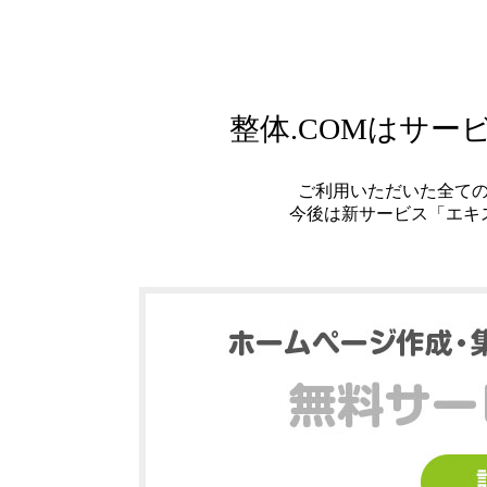
整体.COMはサ
ご利用いただいた全て
今後は新サービス「エキ