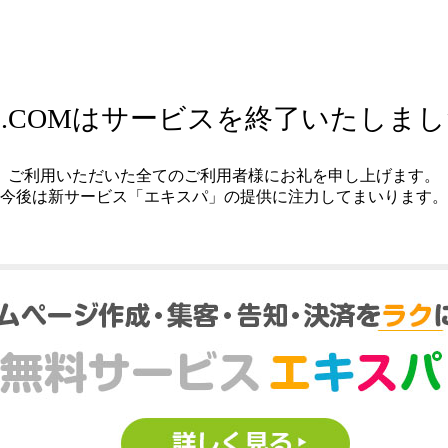
.COMはサービスを終了いたしま
ご利用いただいた全てのご利用者様にお礼を申し上げます。
今後は新サービス「エキスパ」の提供に注力してまいります。