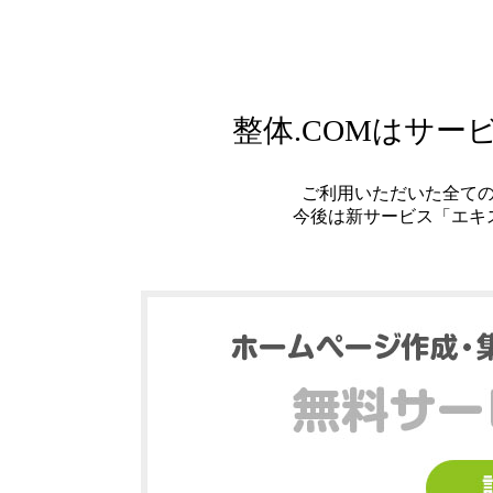
整体.COMはサ
ご利用いただいた全て
今後は新サービス「エキ