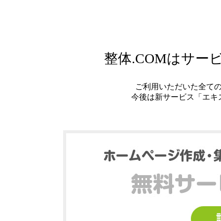
整体.COMはサ
ご利用いただいた全て
今後は新サービス「エキ