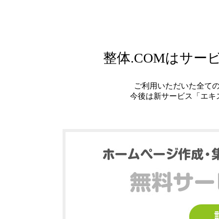
整体.COMはサ
ご利用いただいた全て
今後は新サービス「エキ