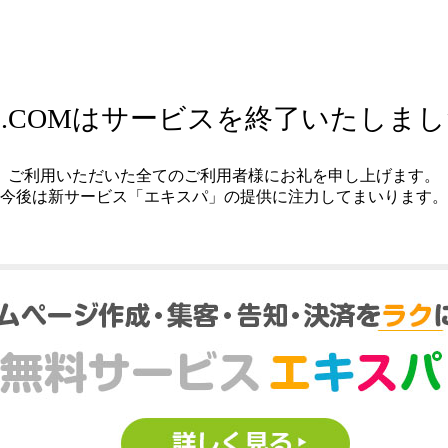
.COMはサービスを終了いたしま
ご利用いただいた全てのご利用者様にお礼を申し上げます。
今後は新サービス「エキスパ」の提供に注力してまいります。