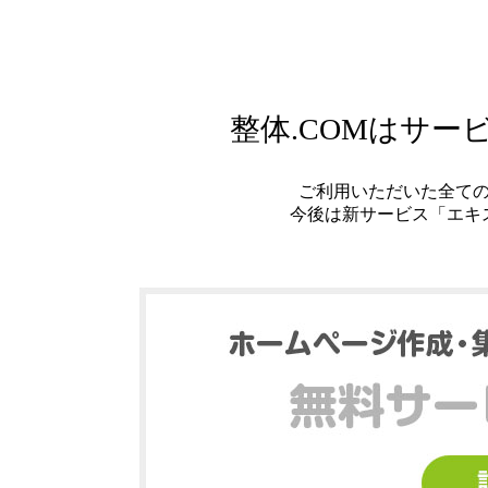
整体.COMはサ
ご利用いただいた全て
今後は新サービス「エキ